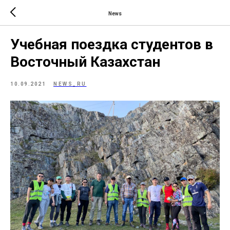
News
Учебная поездка студентов в
Восточный Казахстан
10.09.2021
NEWS_RU