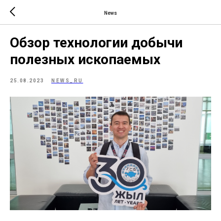
News
Обзор технологии добычи
полезных ископаемых
25.08.2023
NEWS_RU