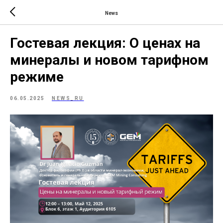
News
Гостевая лекция: О ценах на
минералы и новом тарифном
режиме
06.05.2025
NEWS_RU